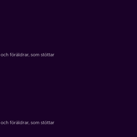
 och föräldrar, som stöttar
 och föräldrar, som stöttar