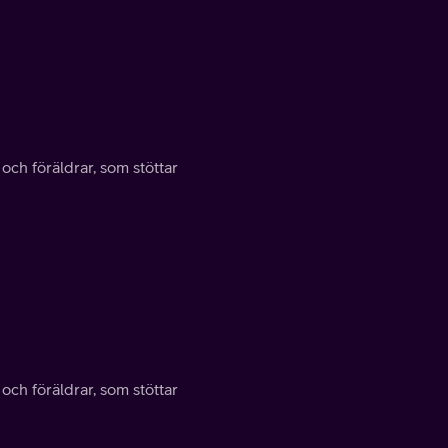
 och föräldrar, som stöttar
 och föräldrar, som stöttar