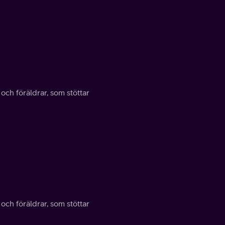
 och föräldrar, som stöttar
 och föräldrar, som stöttar