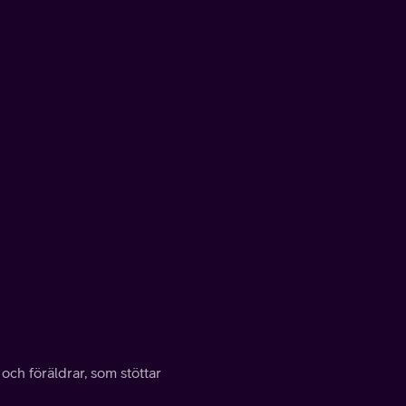
 och föräldrar, som stöttar