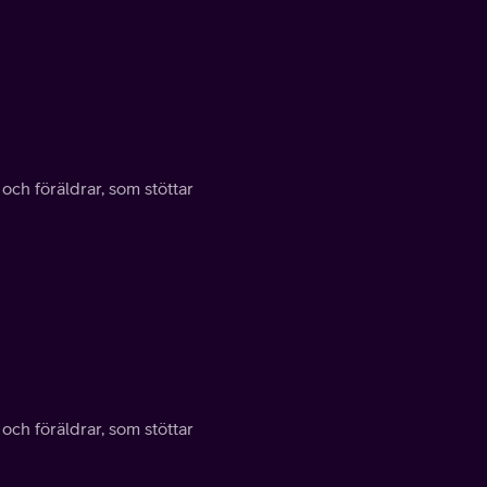
 och föräldrar, som stöttar
 och föräldrar, som stöttar