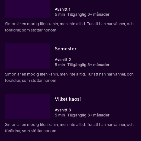
Avsnitt 1
5 min
Tillgänglig 3+ månader
Simon är en modig liten kanin, men inte alltid. Tur att han har vänner, och
föräldrar, som stöttar honom!
Semester
Avsnitt 2
5 min
Tillgänglig 3+ månader
Simon är en modig liten kanin, men inte alltid. Tur att han har vänner, och
föräldrar, som stöttar honom!
Vilket kaos!
Avsnitt 3
5 min
Tillgänglig 3+ månader
Simon är en modig liten kanin, men inte alltid. Tur att han har vänner, och
föräldrar, som stöttar honom!