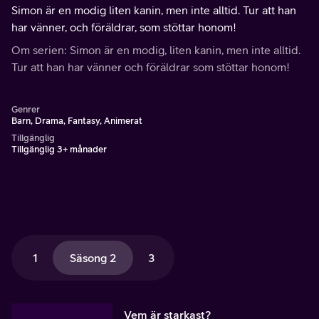
Simon är en modig liten kanin, men inte alltid. Tur att han
har vänner, och föräldrar, som stöttar honom!
Om serien: Simon är en modig, liten kanin, men inte alltid.
Tur att han har vänner och föräldrar som stöttar honom!
Genrer
Barn, Drama, Fantasy, Animerat
Tillgänglig
Tillgänglig 3+ månader
1
Säsong 2
3
Vem är starkast?