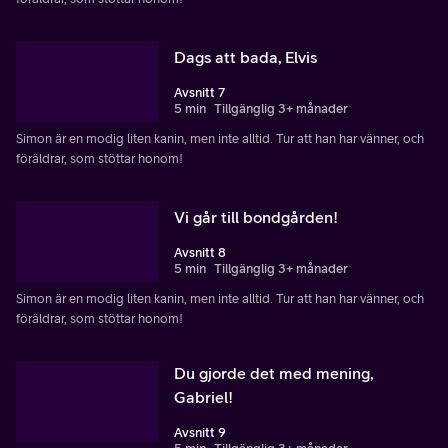
Dags att bada, Elvis
Avsnitt 7
5 min
Tillgänglig 3+ månader
Simon är en modig liten kanin, men inte alltid. Tur att han har vänner, och
föräldrar, som stöttar honom!
Vi går till bondgården!
Avsnitt 8
5 min
Tillgänglig 3+ månader
Simon är en modig liten kanin, men inte alltid. Tur att han har vänner, och
föräldrar, som stöttar honom!
Du gjorde det med mening,
Gabriel!
Avsnitt 9