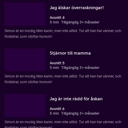
Jag älskar överraskningar!
Avsnitt 4
5 min
Tillgänglig 3+ månader
Simon är en modig liten kanin, men inte alltid. Tur att han har vänner, och
föräldrar, som stöttar honom!
Stjärnor till mamma
Avsnitt 5
5 min
Tillgänglig 3+ månader
Simon är en modig liten kanin, men inte alltid. Tur att han har vänner, och
föräldrar, som stöttar honom!
Jag är inte rädd för åskan
Avsnitt 6
5 min
Tillgänglig 3+ månader
Simon är en modig liten kanin, men inte alltid. Tur att han har vänner, och
föräldrar, som stöttar honom!