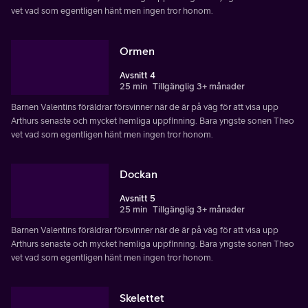
vet vad som egentligen hänt men ingen tror honom.
Ormen
Avsnitt 4
25 min
Tillgänglig 3+ månader
Barnen Valentins föräldrar försvinner när de är på väg för att visa upp
Arthurs senaste och mycket hemliga uppfinning. Bara yngste sonen Theo
vet vad som egentligen hänt men ingen tror honom.
Dockan
Avsnitt 5
25 min
Tillgänglig 3+ månader
Barnen Valentins föräldrar försvinner när de är på väg för att visa upp
Arthurs senaste och mycket hemliga uppfinning. Bara yngste sonen Theo
vet vad som egentligen hänt men ingen tror honom.
Skelettet