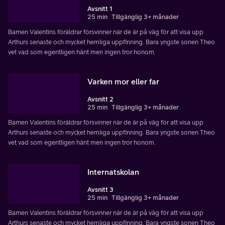
Avsnitt 1
25 min
Tillgänglig 3+ månader
Barnen Valentins föräldrar försvinner när de är på väg för att visa upp
Arthurs senaste och mycket hemliga uppfinning. Bara yngste sonen Theo
vet vad som egentligen hänt men ingen tror honom.
Varken mor eller far
Avsnitt 2
25 min
Tillgänglig 3+ månader
Barnen Valentins föräldrar försvinner när de är på väg för att visa upp
Arthurs senaste och mycket hemliga uppfinning. Bara yngste sonen Theo
vet vad som egentligen hänt men ingen tror honom.
Internatskolan
Avsnitt 3
25 min
Tillgänglig 3+ månader
Barnen Valentins föräldrar försvinner när de är på väg för att visa upp
Arthurs senaste och mycket hemliga uppfinning. Bara yngste sonen Theo