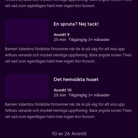
vet vad som egentligen hänt men ingen tror honom.
En spruta? Nej tack!
Avsnitt 9
25 min
Tillgänglig 3+ månader
Barnen Valentins föräldrar försvinner när de är på väg för att visa upp
Arthurs senaste och mycket hemliga uppfinning. Bara yngste sonen Theo
vet vad som egentligen hänt men ingen tror honom.
Det hemsökta huset
Avsnitt 10
25 min
Tillgänglig 3+ månader
Barnen Valentins föräldrar försvinner när de är på väg för att visa upp
Arthurs senaste och mycket hemliga uppfinning. Bara yngste sonen Theo
vet vad som egentligen hänt men ingen tror honom.
10 av 26 Avsnitt