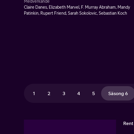
Medverkande
Claire Danes, Elizabeth Marvel, F. Murray Abraham, Mandy
Patinkin, Rupert Friend, Sarah Sokolovic, Sebastian Koch
1
2
3
4
5
Säsong 6
Rent