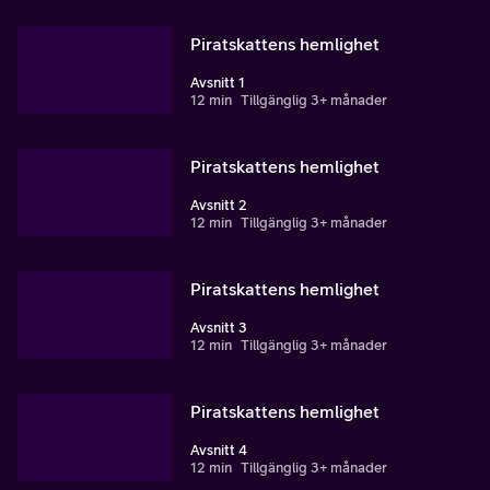
Piratskattens hemlighet
Avsnitt 1
12 min
Tillgänglig 3+ månader
Piratskattens hemlighet
Avsnitt 2
12 min
Tillgänglig 3+ månader
Piratskattens hemlighet
Avsnitt 3
12 min
Tillgänglig 3+ månader
Piratskattens hemlighet
Avsnitt 4
12 min
Tillgänglig 3+ månader