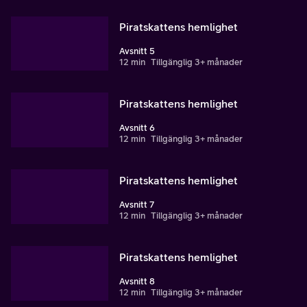
Piratskattens hemlighet
Avsnitt 5
12 min
Tillgänglig 3+ månader
Piratskattens hemlighet
Avsnitt 6
12 min
Tillgänglig 3+ månader
Piratskattens hemlighet
Avsnitt 7
12 min
Tillgänglig 3+ månader
Piratskattens hemlighet
Avsnitt 8
12 min
Tillgänglig 3+ månader