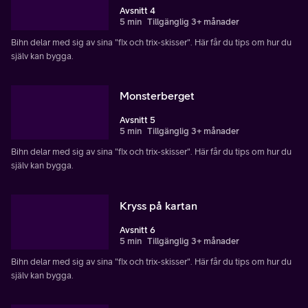
Avsnitt 4
5 min
Tillgänglig 3+ månader
Bihn delar med sig av sina "fix och trix-skisser". Här får du tips om hur du
själv kan bygga.
Monsterberget
Avsnitt 5
5 min
Tillgänglig 3+ månader
Bihn delar med sig av sina "fix och trix-skisser". Här får du tips om hur du
själv kan bygga.
Kryss på kartan
Avsnitt 6
5 min
Tillgänglig 3+ månader
Bihn delar med sig av sina "fix och trix-skisser". Här får du tips om hur du
själv kan bygga.