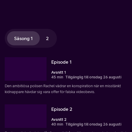
Säsong 1
2
Episode 1
Avsnitt 1
45 min
Tillgänglig till onsdag 26 augusti
Den ambitiösa polisen Rachel vädrar en konspiration när en misstänkt
kidnappare hävdar sig vara offer för falska videobevis.
Episode 2
Avsnitt 2
40 min
Tillgänglig till onsdag 26 augusti