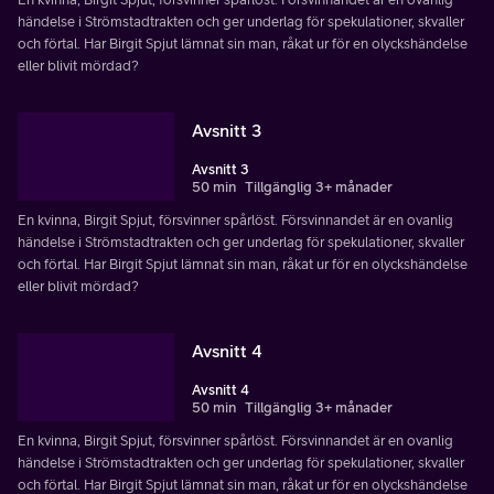
händelse i Strömstadtrakten och ger underlag för spekulationer, skvaller
och förtal. Har Birgit Spjut lämnat sin man, råkat ur för en olyckshändelse
eller blivit mördad?
Avsnitt 3
Avsnitt 3
50 min
Tillgänglig 3+ månader
En kvinna, Birgit Spjut, försvinner spårlöst. Försvinnandet är en ovanlig
händelse i Strömstadtrakten och ger underlag för spekulationer, skvaller
och förtal. Har Birgit Spjut lämnat sin man, råkat ur för en olyckshändelse
eller blivit mördad?
Avsnitt 4
Avsnitt 4
50 min
Tillgänglig 3+ månader
En kvinna, Birgit Spjut, försvinner spårlöst. Försvinnandet är en ovanlig
händelse i Strömstadtrakten och ger underlag för spekulationer, skvaller
och förtal. Har Birgit Spjut lämnat sin man, råkat ur för en olyckshändelse