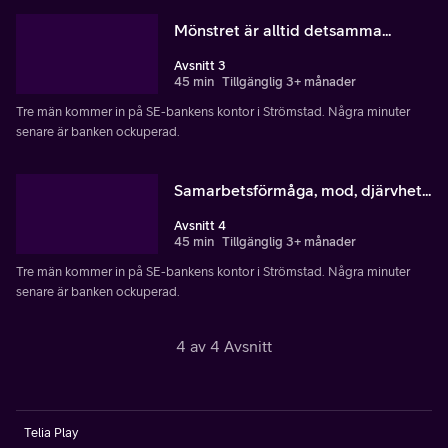
Mönstret är alltid detsamma...
Avsnitt 3
45 min
Tillgänglig 3+ månader
Tre män kommer in på SE-bankens kontor i Strömstad. Några minuter
senare är banken ockuperad.
Samarbetsförmåga, mod, djärvhet...
Avsnitt 4
45 min
Tillgänglig 3+ månader
Tre män kommer in på SE-bankens kontor i Strömstad. Några minuter
senare är banken ockuperad.
4 av 4 Avsnitt
Telia Play