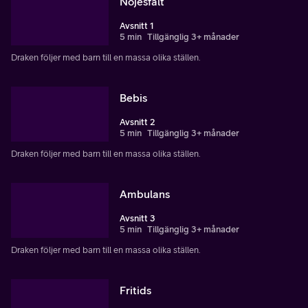
Nöjesfält
Avsnitt 1
5 min
Tillgänglig 3+ månader
Draken följer med barn till en massa olika ställen.
Bebis
Avsnitt 2
5 min
Tillgänglig 3+ månader
Draken följer med barn till en massa olika ställen.
Ambulans
Avsnitt 3
5 min
Tillgänglig 3+ månader
Draken följer med barn till en massa olika ställen.
Fritids