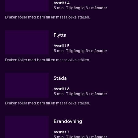
Avsnitt 4
5 min
Tillgänglig 3+ månader
Draken följer med barn till en massa olika ställen.
Flytta
Avsnitt 5
5 min
Tillgänglig 3+ månader
Draken följer med barn till en massa olika ställen.
Städa
Avsnitt 6
5 min
Tillgänglig 3+ månader
Draken följer med barn till en massa olika ställen.
Brandövning
Avsnitt 7
5 min
Tillgänglig 3+ månader