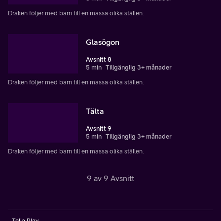
Draken följer med barn till en massa olika ställen.
Glasögon
Avsnitt 8
5 min
Tillgänglig 3+ månader
Draken följer med barn till en massa olika ställen.
Tälta
Avsnitt 9
5 min
Tillgänglig 3+ månader
Draken följer med barn till en massa olika ställen.
9 av 9 Avsnitt
Telia Play