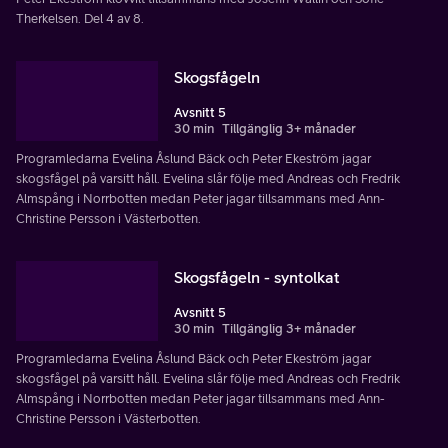
Therkelsen. Del 4 av 8.
Skogsfågeln
Avsnitt 5
30 min
Tillgänglig 3+ månader
Programledarna Evelina Åslund Bäck och Peter Ekeström jagar
skogsfågel på varsitt håll. Evelina slår följe med Andreas och Fredrik
Almspång i Norrbotten medan Peter jagar tillsammans med Ann-
Christine Persson i Västerbotten.
Skogsfågeln - syntolkat
Avsnitt 5
30 min
Tillgänglig 3+ månader
Programledarna Evelina Åslund Bäck och Peter Ekeström jagar
skogsfågel på varsitt håll. Evelina slår följe med Andreas och Fredrik
Almspång i Norrbotten medan Peter jagar tillsammans med Ann-
Christine Persson i Västerbotten.