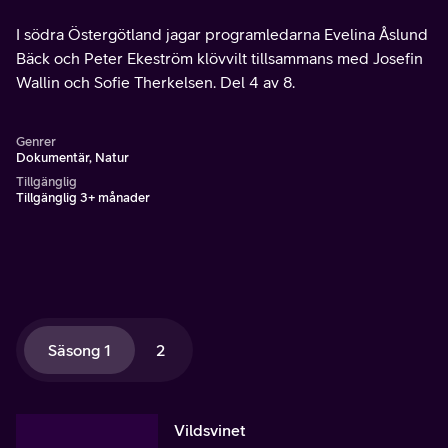
I södra Östergötland jagar programledarna Evelina Åslund
Bäck och Peter Ekeström klövvilt tillsammans med Josefin
Wallin och Sofie Therkelsen. Del 4 av 8.
Genrer
Dokumentär, Natur
Tillgänglig
Tillgänglig 3+ månader
Säsong 1
2
Vildsvinet