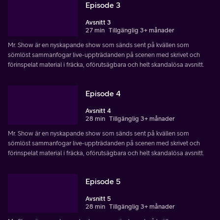
Episode 3
Avsnitt 3
27 min
Tillgänglig 3+ månader
Mr. Show är en nyskapande show som sänds sent på kvällen som
sömlöst sammanfogar live-uppträdanden på scenen med skrivet och
förinspelat material i fräcka, oförutsägbara och helt skandalösa avsnitt.
Episode 4
Avsnitt 4
28 min
Tillgänglig 3+ månader
Mr. Show är en nyskapande show som sänds sent på kvällen som
sömlöst sammanfogar live-uppträdanden på scenen med skrivet och
förinspelat material i fräcka, oförutsägbara och helt skandalösa avsnitt.
Episode 5
Avsnitt 5
28 min
Tillgänglig 3+ månader