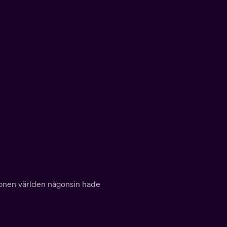
ionen världen någonsin hade