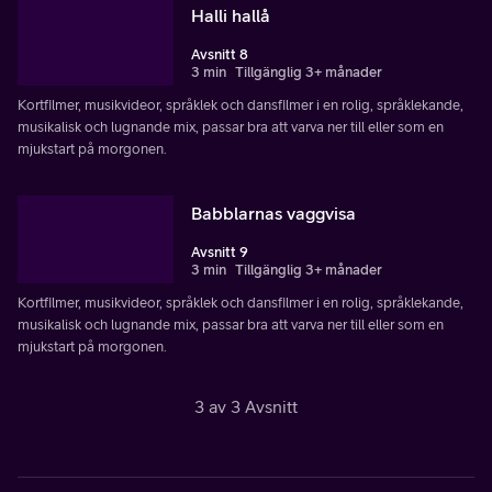
Halli hallå
Avsnitt 8
3 min
Tillgänglig 3+ månader
Kortfilmer, musikvideor, språklek och dansfilmer i en rolig, språklekande,
musikalisk och lugnande mix, passar bra att varva ner till eller som en
mjukstart på morgonen.
Babblarnas vaggvisa
Avsnitt 9
3 min
Tillgänglig 3+ månader
Kortfilmer, musikvideor, språklek och dansfilmer i en rolig, språklekande,
musikalisk och lugnande mix, passar bra att varva ner till eller som en
mjukstart på morgonen.
3 av 3 Avsnitt