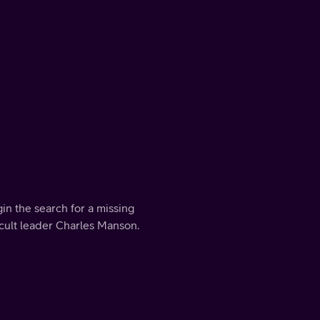
n the search for a missing
 cult leader Charles Manson.