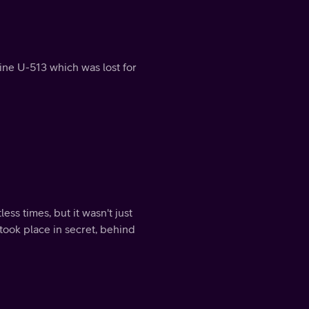
ine U-513 which was lost for
s times, but it wasn't just
 took place in secret, behind