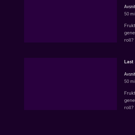
Avsnit
50 mi
Frukt
gene
roll?
Last 
Avsnit
50 mi
Frukt
gene
roll?