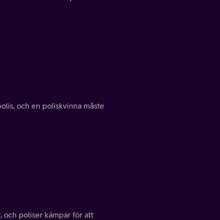
olis, och en poliskvinna måste
 och poliser kämpar för att