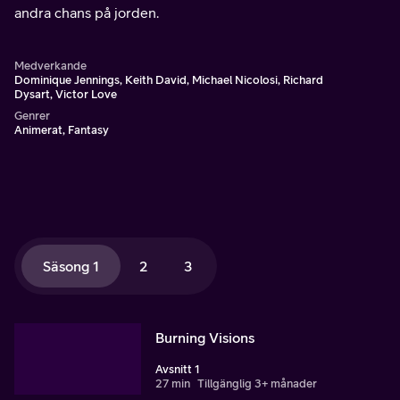
andra chans på jorden.
Medverkande
Dominique Jennings, Keith David, Michael Nicolosi, Richard
Dysart, Victor Love
Genrer
Animerat, Fantasy
Säsong 1
2
3
Burning Visions
Avsnitt 1
27 min
Tillgänglig 3+ månader