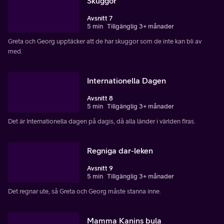
Skuggor
Avsnitt 7
5 min
Tillgänglig 3+ månader
Greta och Georg upptäcker att de har skuggor som de inte kan bli av
med.
Internationella Dagen
Avsnitt 8
5 min
Tillgänglig 3+ månader
Det är Internationella dagen på dagis, då alla länder i världen firas.
Regniga dar-leken
Avsnitt 9
5 min
Tillgänglig 3+ månader
Det regnar ute, så Greta och Georg måste stanna inne.
Mamma Kanins bula