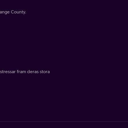
range County.
stressar fram deras stora