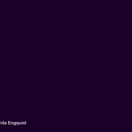
ila Engquist