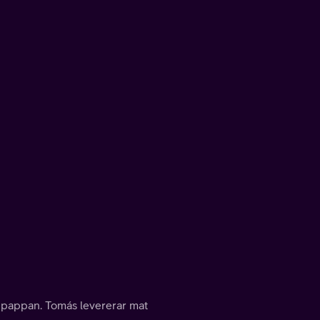
ed pappan. Tomás levererar mat