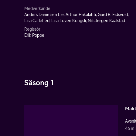
Medverkande
Anders Danielsen Lie, Arthur Hakalahti, Gard B. Eidsvold,
Lisa Carlehed, Lisa Loven Kongsli, Nils Jørgen Kaalstad
Regissör
Erik Poppe
Säsong 1
Makt
Avsnit
46 mi