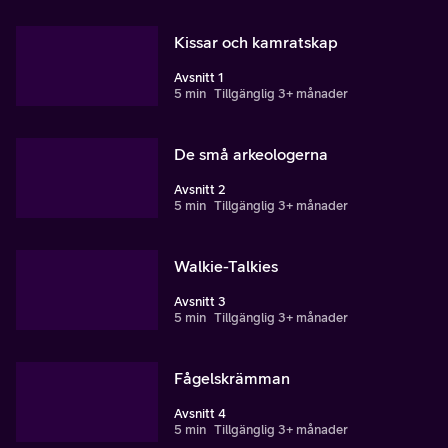
Kissar och kamratskap
Avsnitt 1
5 min
Tillgänglig 3+ månader
De små arkeologerna
Avsnitt 2
5 min
Tillgänglig 3+ månader
Walkie-Talkies
Avsnitt 3
5 min
Tillgänglig 3+ månader
Fågelskrämman
Avsnitt 4
5 min
Tillgänglig 3+ månader