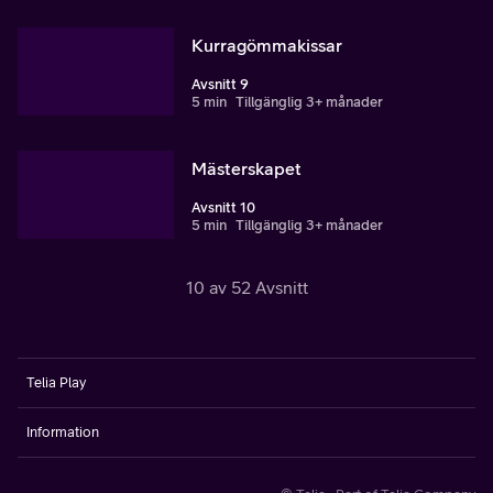
Kurragömmakissar
Avsnitt 9
5 min
Tillgänglig 3+ månader
Mästerskapet
Avsnitt 10
5 min
Tillgänglig 3+ månader
10 av 52 Avsnitt
Telia Play
Information