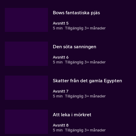
Bows fantastiska pjäs
Avsnitt 5
5 min
Tillgänglig 3+ månader
Den söta sanningen
Avsnitt 6
5 min
Tillgänglig 3+ månader
Skatter från det gamla Egypten
Avsnitt 7
5 min
Tillgänglig 3+ månader
Att leka i mörkret
Avsnitt 8
5 min
Tillgänglig 3+ månader