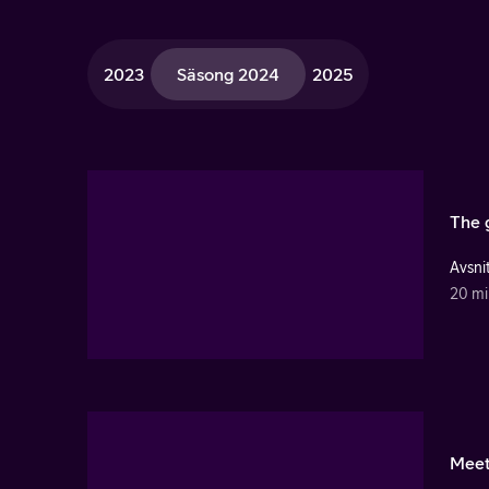
2023
Säsong 2024
2025
The g
Avsnit
20 mi
Meet