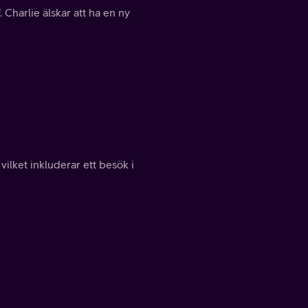
 Charlie älskar att ha en ny
ilket inkluderar ett besök i