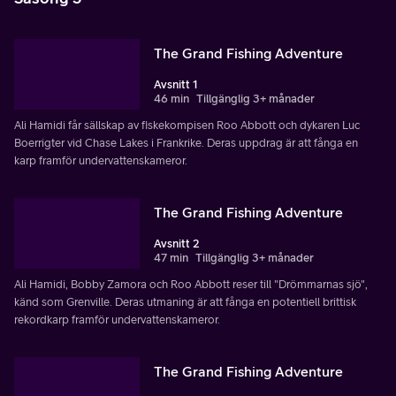
The Grand Fishing Adventure
Avsnitt 1
46 min
Tillgänglig 3+ månader
Ali Hamidi får sällskap av fiskekompisen Roo Abbott och dykaren Luc
Boerrigter vid Chase Lakes i Frankrike. Deras uppdrag är att fånga en
karp framför undervattenskameror.
The Grand Fishing Adventure
Avsnitt 2
47 min
Tillgänglig 3+ månader
Ali Hamidi, Bobby Zamora och Roo Abbott reser till "Drömmarnas sjö",
känd som Grenville. Deras utmaning är att fånga en potentiell brittisk
rekordkarp framför undervattenskameror.
The Grand Fishing Adventure