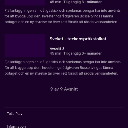
45 min
Tillgänglig 3+ månader
Fjällanläggningen är i dåligt skick och spelarnas pengar har inte använts
för att bygga upp den. Investeringsrådgivaren Bosse tvingas lämna
bolaget och en ny styrelse tar över i ett försök att rädda verksamheten.
Sveket - teckenspråkstolkat
Avsnitt 3
45 min
Tillgänglig 3+ månader
Fjällanläggningen är i dåligt skick och spelarnas pengar har inte använts
för att bygga upp den. Investeringsrådgivaren Bosse tvingas lämna
bolaget och en ny styrelse tar över i ett försök att rädda verksamheten.
9 av 9 Avsnitt
Telia Play
Information