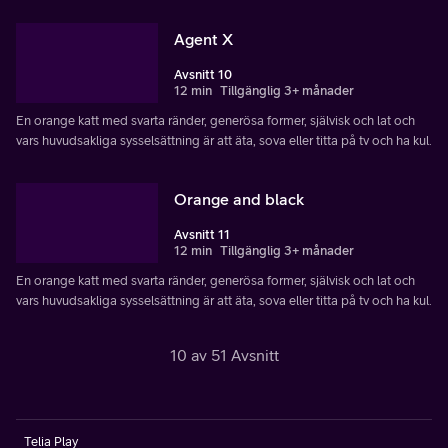
Agent X
Avsnitt 10
12 min
Tillgänglig 3+ månader
En orange katt med svarta ränder, generösa former, självisk och lat och
vars huvudsakliga sysselsättning är att äta, sova eller titta på tv och ha kul.
Orange and black
Avsnitt 11
12 min
Tillgänglig 3+ månader
En orange katt med svarta ränder, generösa former, självisk och lat och
vars huvudsakliga sysselsättning är att äta, sova eller titta på tv och ha kul.
10 av 51 Avsnitt
Telia Play