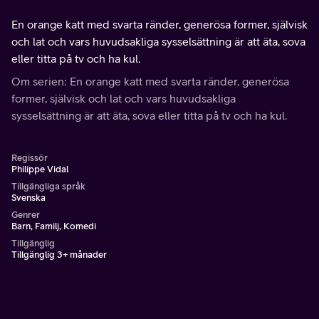
En orange katt med svarta ränder, generösa former, självisk
och lat och vars huvudsakliga sysselsättning är att äta, sova
eller titta på tv och ha kul.
Om serien: En orange katt med svarta ränder, generösa
former, självisk och lat och vars huvudsakliga
sysselsättning är att äta, sova eller titta på tv och ha kul.
Regissör
Philippe Vidal
Tillgängliga språk
Svenska
Genrer
Barn, Familj, Komedi
Tillgänglig
Tillgänglig 3+ månader