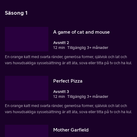
Säsong 1
A game of cat and mouse
Avsnitt 2
12 min
Tillgänglig 3+ månader
En orange katt med svarta ränder, generösa former, självisk och lat och
vars huvudsakliga sysselsättning är att äta, sova eller titta på tv och ha kul.
Perfect Pizza
Avsnitt 3
12 min
Tillgänglig 3+ månader
En orange katt med svarta ränder, generösa former, självisk och lat och
vars huvudsakliga sysselsättning är att äta, sova eller titta på tv och ha kul.
Mother Garfield