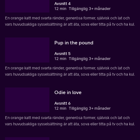
Avsnitt 4
12 min
Tillgänglig 3+ månader
En orange katt med svarta ränder, generösa former, självisk och lat och
vars huvudsakliga sysselsättning är att äta, sova eller titta på tv och ha kul.
Pup in the pound
Avsnitt 5
12 min
Tillgänglig 3+ månader
En orange katt med svarta ränder, generösa former, självisk och lat och
vars huvudsakliga sysselsättning är att äta, sova eller titta på tv och ha kul.
Odie in love
Avsnitt 6
12 min
Tillgänglig 3+ månader
En orange katt med svarta ränder, generösa former, självisk och lat och
vars huvudsakliga sysselsättning är att äta, sova eller titta på tv och ha kul.