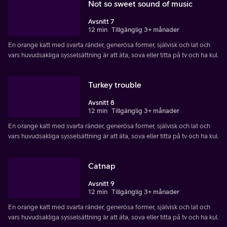
Not so sweet sound of music
Avsnitt 7
12 min
Tillgänglig 3+ månader
En orange katt med svarta ränder, generösa former, självisk och lat och
vars huvudsakliga sysselsättning är att äta, sova eller titta på tv och ha kul.
Turkey trouble
Avsnitt 8
12 min
Tillgänglig 3+ månader
En orange katt med svarta ränder, generösa former, självisk och lat och
vars huvudsakliga sysselsättning är att äta, sova eller titta på tv och ha kul.
Catnap
Avsnitt 9
12 min
Tillgänglig 3+ månader
En orange katt med svarta ränder, generösa former, självisk och lat och
vars huvudsakliga sysselsättning är att äta, sova eller titta på tv och ha kul.