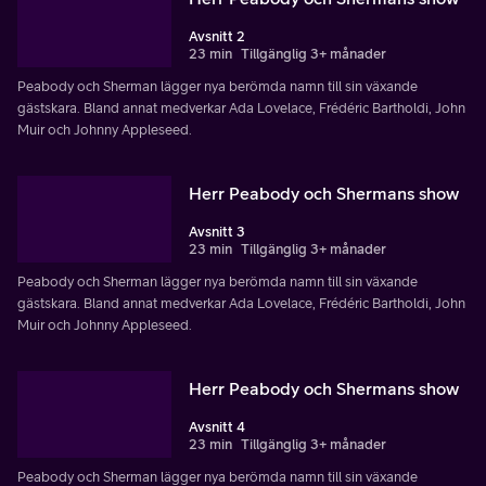
Avsnitt 2
23 min
Tillgänglig 3+ månader
Peabody och Sherman lägger nya berömda namn till sin växande
gästskara. Bland annat medverkar Ada Lovelace, Frédéric Bartholdi, John
Muir och Johnny Appleseed.
Herr Peabody och Shermans show
Avsnitt 3
23 min
Tillgänglig 3+ månader
Peabody och Sherman lägger nya berömda namn till sin växande
gästskara. Bland annat medverkar Ada Lovelace, Frédéric Bartholdi, John
Muir och Johnny Appleseed.
Herr Peabody och Shermans show
Avsnitt 4
23 min
Tillgänglig 3+ månader
Peabody och Sherman lägger nya berömda namn till sin växande