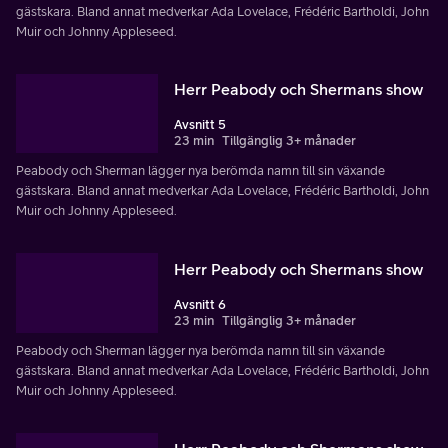
gästskara. Bland annat medverkar Ada Lovelace, Frédéric Bartholdi, John
Muir och Johnny Appleseed.
Herr Peabody och Shermans show
Avsnitt 5
23 min
Tillgänglig 3+ månader
Peabody och Sherman lägger nya berömda namn till sin växande
gästskara. Bland annat medverkar Ada Lovelace, Frédéric Bartholdi, John
Muir och Johnny Appleseed.
Herr Peabody och Shermans show
Avsnitt 6
23 min
Tillgänglig 3+ månader
Peabody och Sherman lägger nya berömda namn till sin växande
gästskara. Bland annat medverkar Ada Lovelace, Frédéric Bartholdi, John
Muir och Johnny Appleseed.