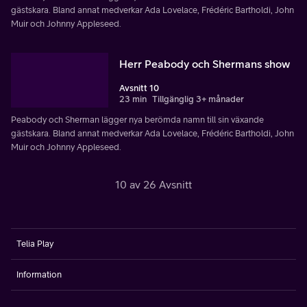
gästskara. Bland annat medverkar Ada Lovelace, Frédéric Bartholdi, John
Muir och Johnny Appleseed.
Herr Peabody och Shermans show
Avsnitt 10
23 min
Tillgänglig 3+ månader
Peabody och Sherman lägger nya berömda namn till sin växande
gästskara. Bland annat medverkar Ada Lovelace, Frédéric Bartholdi, John
Muir och Johnny Appleseed.
10 av 26 Avsnitt
Telia Play
Information