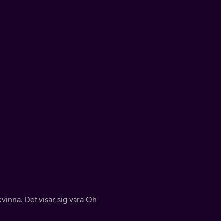
vinna. Det visar sig vara Oh