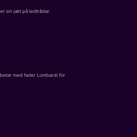
er sin jakt på ledtrådar.
arbetar med fader Lombardi för