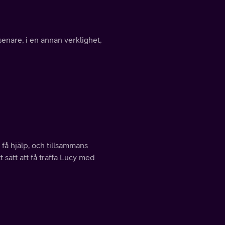
senare, i en annan verklighet,
 få hjälp, och tillsammans
 sätt att få träffa Lucy med