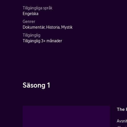
Tillgängliga språk
Engelska
Genrer
Dokumentär, Historia, Mystik
Tillgänglig
Tillgänglig 3+ månader
Säsong 1
The 
Avsnit