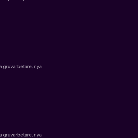
a gruvarbetare, nya
a gruvarbetare, nya