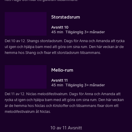
Storstadsrum
Avsnitt 10
45 min
Tillgänglig 3+ månader
Del 10 av 12. Shangs storstadsrum. Dags för Anna och Amanda att rycka
ut igen och hjälpa barn med att göra om sina rum. Den här veckan är de
hemma hos Shang och fixar ett storstadsrum tillsammans.
Mello-rum
Avsnitt 11
45 min
Tillgänglig 3+ månader
Del 11 av 12. Niclas melodifestivalrum. Dags för Anna och Amanda att
rycka ut igen och hjälpa barn med att göra om sina rum. Den här veckan
är de hemma hos Niclas och Kristoffer och tillsammans fixar dom ett
melodifestivalrum åt Niclas.
10 av 11 Avsnitt