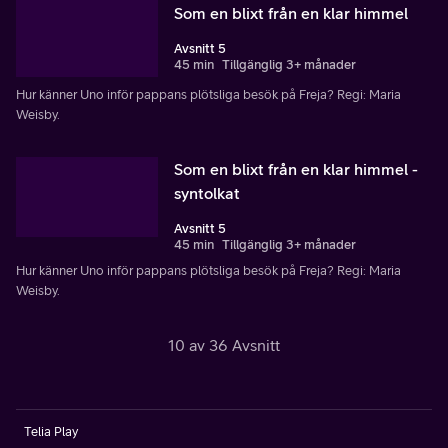
Som en blixt från en klar himmel
Avsnitt 5
45 min
Tillgänglig 3+ månader
Hur känner Uno inför pappans plötsliga besök på Freja? Regi: Maria
Weisby.
Som en blixt från en klar himmel -
syntolkat
Avsnitt 5
45 min
Tillgänglig 3+ månader
Hur känner Uno inför pappans plötsliga besök på Freja? Regi: Maria
Weisby.
10 av 36 Avsnitt
Telia Play