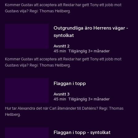
Kommer Gustav att acceptera att Reidar har gett Tony ett jobb mot
Gustavs vilja? Regi: Thomas Hellberg.
Outgrundliga äro Herrens vägar -
syntolkat
Avsnitt 2
45 min
Tillgänglig 3+ månader
Kommer Gustav att acceptera att Reidar har gett Tony ett jobb mot
Gustavs vilja? Regi: Thomas Hellberg.
Flaggan i topp
Avsnitt 3
45 min
Tillgänglig 3+ månader
Hur tar Alexandra det när Carl återvänder till Dahléns? Regi: Thomas
Hellberg.
Flaggan i topp - syntolkat