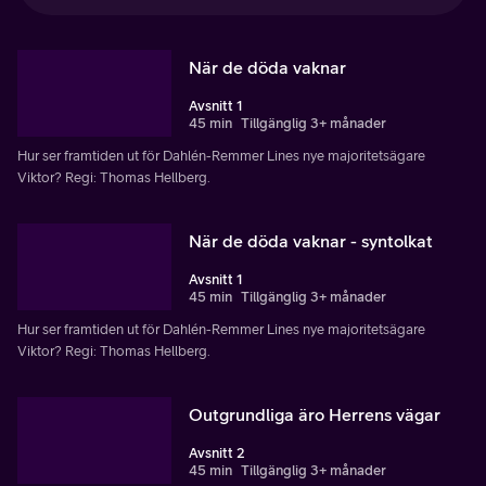
När de döda vaknar
Avsnitt 1
45 min
Tillgänglig 3+ månader
Hur ser framtiden ut för Dahlén-Remmer Lines nye majoritetsägare
Viktor? Regi: Thomas Hellberg.
När de döda vaknar - syntolkat
Avsnitt 1
45 min
Tillgänglig 3+ månader
Hur ser framtiden ut för Dahlén-Remmer Lines nye majoritetsägare
Viktor? Regi: Thomas Hellberg.
Outgrundliga äro Herrens vägar
Avsnitt 2
45 min
Tillgänglig 3+ månader