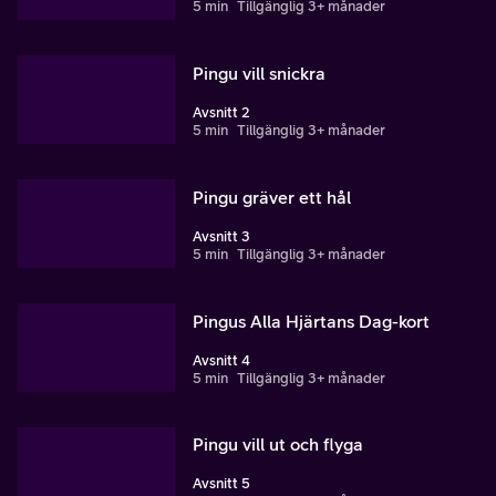
5 min
Tillgänglig 3+ månader
Pingu vill snickra
Avsnitt 2
5 min
Tillgänglig 3+ månader
Pingu gräver ett hål
Avsnitt 3
5 min
Tillgänglig 3+ månader
Pingus Alla Hjärtans Dag-kort
Avsnitt 4
5 min
Tillgänglig 3+ månader
Pingu vill ut och flyga
Avsnitt 5