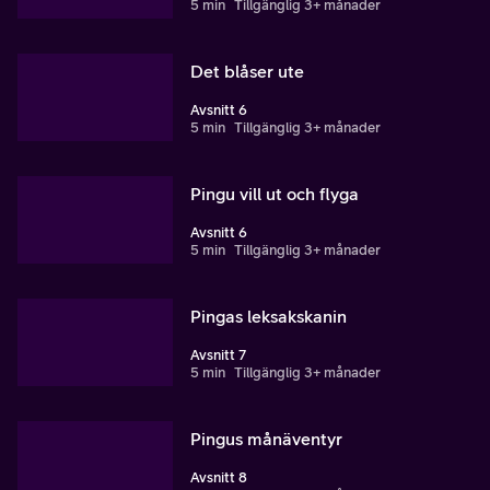
5 min
Tillgänglig 3+ månader
Det blåser ute
Avsnitt 6
5 min
Tillgänglig 3+ månader
Pingu vill ut och flyga
Avsnitt 6
5 min
Tillgänglig 3+ månader
Pingas leksakskanin
Avsnitt 7
5 min
Tillgänglig 3+ månader
Pingus månäventyr
Avsnitt 8