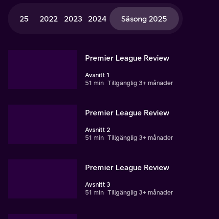
25
2022
2023
2024
Säsong 2025
Premier League Review
Avsnitt 1
51 min
Tillgänglig 3+ månader
Premier League Review
Avsnitt 2
51 min
Tillgänglig 3+ månader
Premier League Review
Avsnitt 3
51 min
Tillgänglig 3+ månader