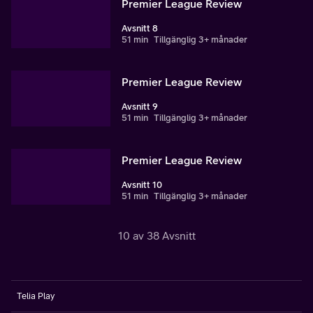
Premier League Review
Avsnitt 8
51 min
Tillgänglig 3+ månader
Premier League Review
Avsnitt 9
51 min
Tillgänglig 3+ månader
Premier League Review
Avsnitt 10
51 min
Tillgänglig 3+ månader
10 av 38 Avsnitt
Telia Play