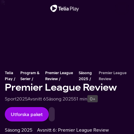
Viktigt meddelande
Telia
Program &
Premier League
Säsong
Premier League
Play
Serier
Review
2025
Review
Premier League Review
Sport
2025
Avsnitt 6
Säsong 2025
51 min
0+
Utforska paket
Säsong 2025
Avsnitt 6: Premier League Review