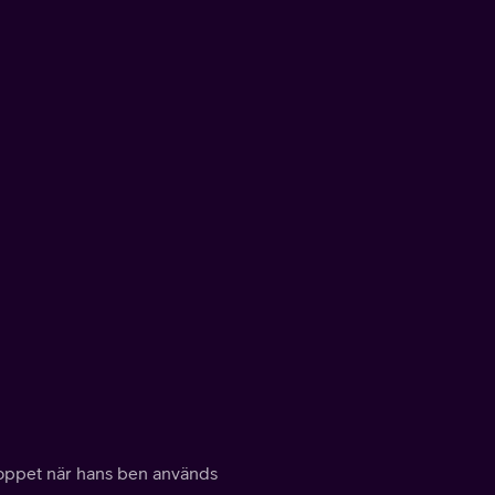
tloppet när hans ben används