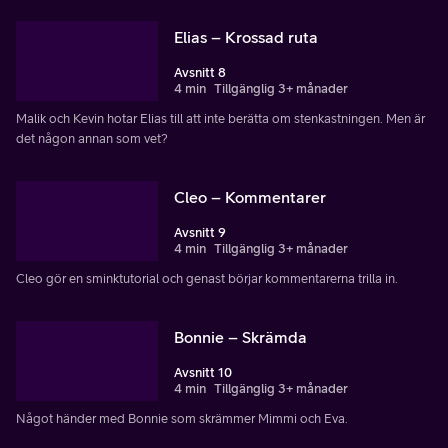
Elias – Krossad ruta
Avsnitt 8
4 min
Tillgänglig 3+ månader
Malik och Kevin hotar Elias till att inte berätta om stenkastningen. Men är
det någon annan som vet?
Cleo – Kommentarer
Avsnitt 9
4 min
Tillgänglig 3+ månader
Cleo gör en sminktutorial och genast börjar kommentarerna trilla in.
Bonnie – Skrämda
Avsnitt 10
4 min
Tillgänglig 3+ månader
Något händer med Bonnie som skrämmer Mimmi och Eva.