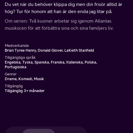
Du vet när du behöver klippa dig men din frisör alltid är
hög? Tur för honom att han är den enda jag litar på.
Om serien: Två kusiner arbetar sig igenom Atlantas
musikscen för att förbättra sina och sina familjers liv.
Medverkande
Brian Tyree Henry, Donald Glover, LaKeith Stanfield
Tillgängliga språk
Engelska, Tyska, Spanska, Franska, Italienska, Polska,
Portugisiska
Genrer
Drama, Komedi, Musik
Tillgänglig
Tillgänglig 3+ månader