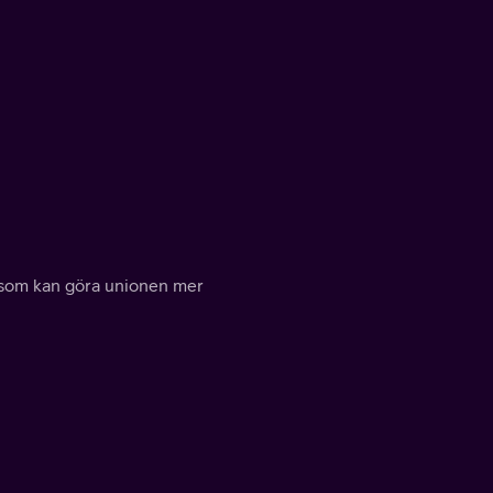
 som kan göra unionen mer