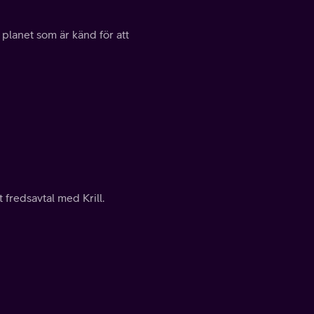
planet som är känd för att
 fredsavtal med Krill.