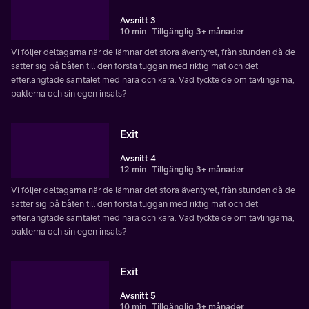
Avsnitt 3
10 min
Tillgänglig 3+ månader
Vi följer deltagarna när de lämnar det stora äventyret, från stunden då de
sätter sig på båten till den första tuggan med riktig mat och det
efterlängtade samtalet med nära och kära. Vad tyckte de om tävlingarna,
pakterna och sin egen insats?
Exit
Avsnitt 4
12 min
Tillgänglig 3+ månader
Vi följer deltagarna när de lämnar det stora äventyret, från stunden då de
sätter sig på båten till den första tuggan med riktig mat och det
efterlängtade samtalet med nära och kära. Vad tyckte de om tävlingarna,
pakterna och sin egen insats?
Exit
Avsnitt 5
10 min
Tillgänglig 3+ månader