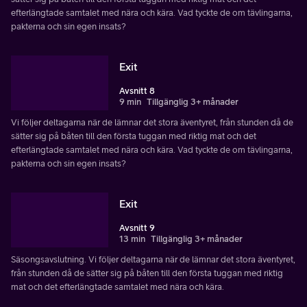
efterlängtade samtalet med nära och kära. Vad tyckte de om tävlingarna,
pakterna och sin egen insats?
Exit
Avsnitt 8
9 min
Tillgänglig 3+ månader
Vi följer deltagarna när de lämnar det stora äventyret, från stunden då de
sätter sig på båten till den första tuggan med riktig mat och det
efterlängtade samtalet med nära och kära. Vad tyckte de om tävlingarna,
pakterna och sin egen insats?
Exit
Avsnitt 9
13 min
Tillgänglig 3+ månader
Säsongsavslutning. Vi följer deltagarna när de lämnar det stora äventyret,
från stunden då de sätter sig på båten till den första tuggan med riktig
mat och det efterlängtade samtalet med nära och kära.