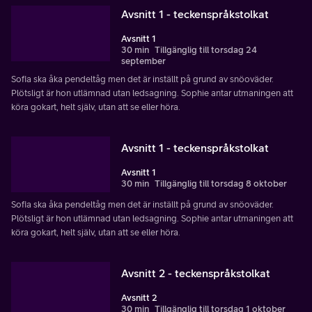
Avsnitt 1 - teckenspråkstolkat
Avsnitt 1
30 min
Tillgänglig till torsdag 24
september
Sofia ska åka pendeltåg men det är inställt på grund av snöoväder.
Plötsligt är hon utlämnad utan ledsagning. Sophie antar utmaningen att
köra gokart, helt själv, utan att se eller höra.
Avsnitt 1 - teckenspråkstolkat
Avsnitt 1
30 min
Tillgänglig till torsdag 8 oktober
Sofia ska åka pendeltåg men det är inställt på grund av snöoväder.
Plötsligt är hon utlämnad utan ledsagning. Sophie antar utmaningen att
köra gokart, helt själv, utan att se eller höra.
Avsnitt 2 - teckenspråkstolkat
Avsnitt 2
30 min
Tillgänglig till torsdag 1 oktober