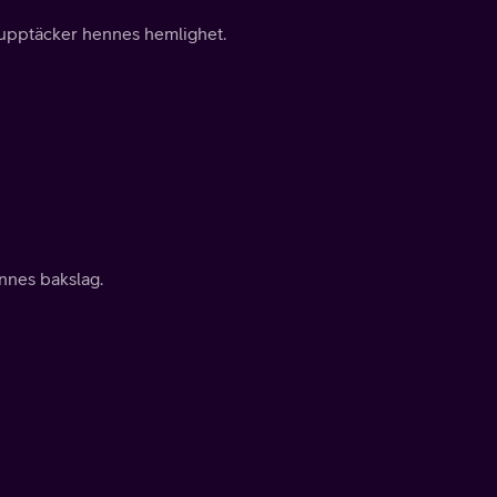
 upptäcker hennes hemlighet.
nnes bakslag.