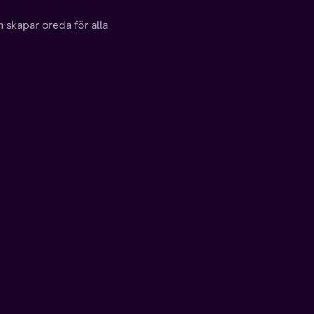
m skapar oreda för alla