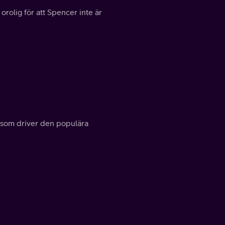
rolig för att Spencer inte är
en som driver den populära