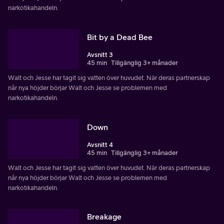
narkotikahandeln.
Bit by a Dead Bee
Avsnitt 3
45 min
Tillgänglig 3+ månader
Walt och Jesse har tagit sig vatten över huvudet. När deras partnerskap
når nya höjder börjar Walt och Jesse se problemen med
narkotikahandeln.
Down
Avsnitt 4
45 min
Tillgänglig 3+ månader
Walt och Jesse har tagit sig vatten över huvudet. När deras partnerskap
når nya höjder börjar Walt och Jesse se problemen med
narkotikahandeln.
Breakage