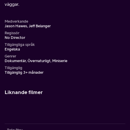
väggar.
Medverkande
Jason Hawes, Jeff Belanger
Regissör
No Director
Tillgängliga språk
Engelska
Genrer
Dokumentär, Övernaturligt, Miniserie
Tillgänglig
Tillgänglig 3+ månader
Liknande filmer