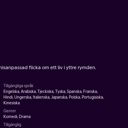
sanpassad flicka om ett liv i yttre rymden.
Tillgängliga språk
Engelska, Arabiska, Tjeckiska, Tyska, Spanska, Franska,
Hindi, Ungerska, Italienska, Japanska, Polska, Portugisiska,
Kinesiska
Genrer
Komedi, Drama
Tillgänglig